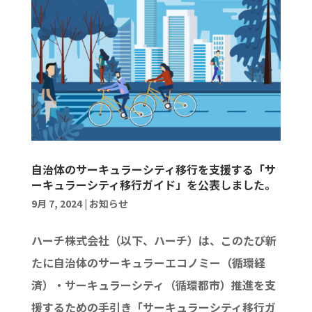
自治体のサーキュラーシティ移行を支援する「サ
ーキュラーシティ移行ガイド」を公表しました。
9月 7, 2024
|
お知らせ
ハーチ株式会社（以下、ハーチ）は、このたび新
たに自治体のサーキュラーエコノミー（循環経
済）・サーキュラーシティ（循環都市）推進を支
援するための手引き「サーキュラーシティ移行ガ