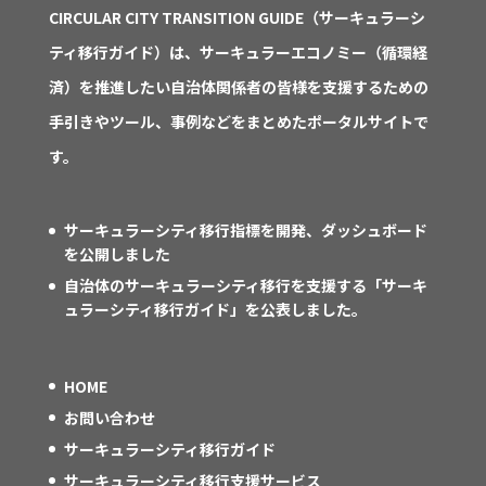
CIRCULAR CITY TRANSITION GUIDE（サーキュラーシ
ティ移行ガイド）は、サーキュラーエコノミー（循環経
済）を推進したい自治体関係者の皆様を支援するための
手引きやツール、事例などをまとめたポータルサイトで
す。
サーキュラーシティ移行指標を開発、ダッシュボード
を公開しました
自治体のサーキュラーシティ移行を支援する「サーキ
ュラーシティ移行ガイド」を公表しました。
HOME
お問い合わせ
サーキュラーシティ移行ガイド
サーキュラーシティ移行支援サービス