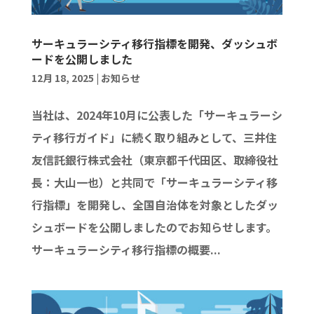
サーキュラーシティ移行指標を開発、ダッシュボ
ードを公開しました
12月 18, 2025
|
お知らせ
当社は、2024年10月に公表した「サーキュラーシ
ティ移行ガイド」に続く取り組みとして、三井住
友信託銀行株式会社（東京都千代田区、取締役社
長：大山一也）と共同で「サーキュラーシティ移
行指標」を開発し、全国自治体を対象としたダッ
シュボードを公開しましたのでお知らせします。
サーキュラーシティ移行指標の概要...