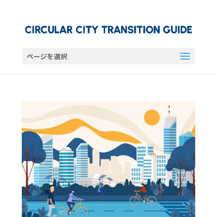
ページを選択