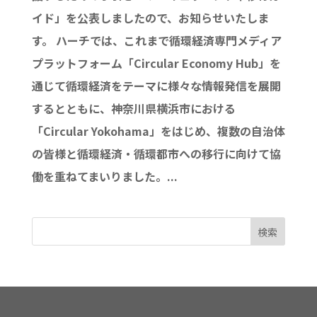
イド」を公表しましたので、お知らせいたしま
す。 ハーチでは、これまで循環経済専門メディア
プラットフォーム「Circular Economy Hub」を
通じて循環経済をテーマに様々な情報発信を展開
するとともに、神奈川県横浜市における
「Circular Yokohama」をはじめ、複数の自治体
の皆様と循環経済・循環都市への移行に向けて協
働を重ねてまいりました。...
検索