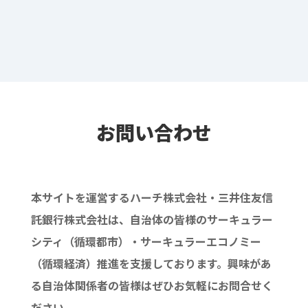
お問い合わせ
本サイトを運営するハーチ株式会社・三井住友信
託銀行株式会社は、自治体の皆様のサーキュラー
シティ（循環都市）・サーキュラーエコノミー
（循環経済）推進を支援しております。興味があ
る自治体関係者の皆様はぜひお気軽にお問合せく
ださい。