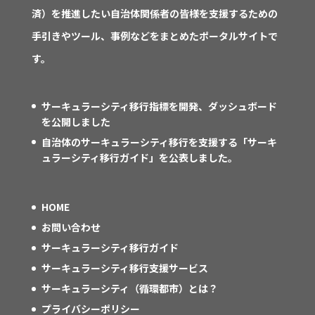
済）を推進したい自治体関係者の皆様を支援するための
手引きやツール、事例などをまとめたポータルサイトで
す。
サーキュラーシティ移行指標を開発、ダッシュボード
を公開しました
自治体のサーキュラーシティ移行を支援する「サーキ
ュラーシティ移行ガイド」を公表しました。
HOME
お問い合わせ
サーキュラーシティ移行ガイド
サーキュラーシティ移行支援サービス
サーキュラーシティ（循環都市）とは？
プライバシーポリシー