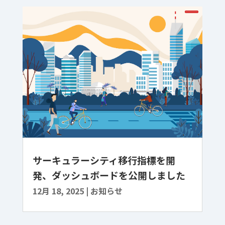
サーキュラーシティ移行指標を開
発、ダッシュボードを公開しました
12月 18, 2025
|
お知らせ