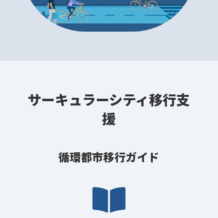
サーキュラーシティ移行支
援
循環都市移行ガイド
