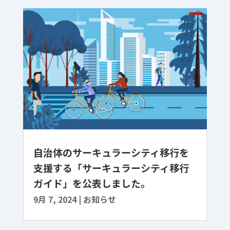
自治体のサーキュラーシティ移行を
支援する「サーキュラーシティ移行
ガイド」を公表しました。
9月 7, 2024
|
お知らせ