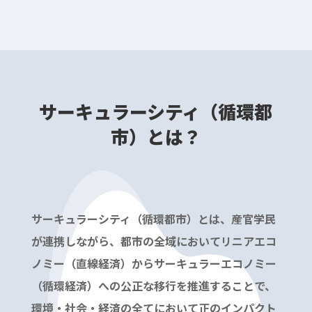
サーキュラーシティ（循環都
市）とは？
サーキュラーシティ（循環都市）とは、産官学民
が連携しながら、都市の全域においてリニアエコ
ノミー（直線経済）からサーキュラーエコノミー
（循環経済）への公正な移行を推進することで、
環境・社会・経済の全てにおいて正のインパクト