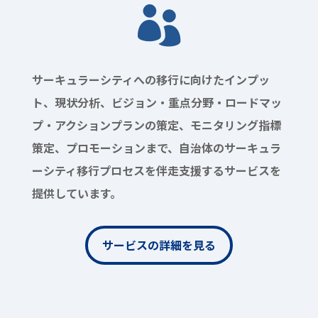

サーキュラーシティへの移行に向けたインプッ
ト、現状分析、ビジョン・重点分野・ロードマッ
プ・アクションプランの策定、モニタリング指標
策定、プロモーションまで、自治体のサーキュラ
ーシティ移行プロセスを伴走支援するサービスを
提供しています。
サービスの詳細を見る