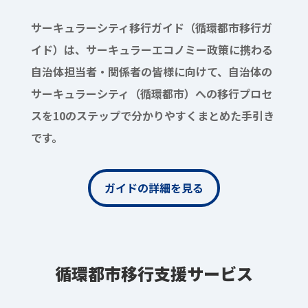
サーキュラーシティ移行ガイド（循環都市移行ガ
イド）は、サーキュラーエコノミー政策に携わる
自治体担当者・関係者の皆様に向けて、自治体の
サーキュラーシティ（循環都市）への移行プロセ
スを10のステップで分かりやすくまとめた手引き
です。
ガイドの詳細を見る
循環都市移行支援サービス