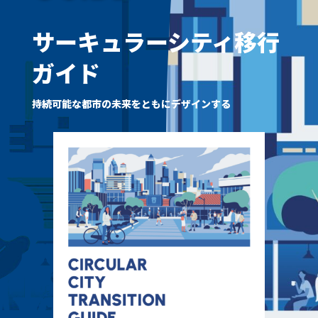
サーキュラーシティ移行
ガイド
持続可能な都市の未来をともにデザインする