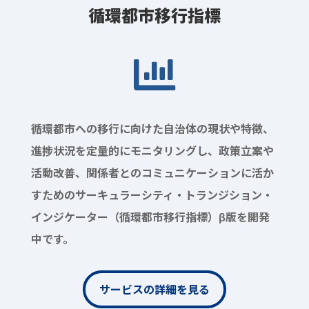
循環都市移行指標

循環都市への移行に向けた自治体の現状や特徴、
進捗状況を定量的にモニタリングし、政策立案や
活動改善、関係者とのコミュニケーションに活か
すためのサーキュラーシティ・トランジション・
インジケーター（循環都市移行指標）β版を開発
中です。
サービスの詳細を見る