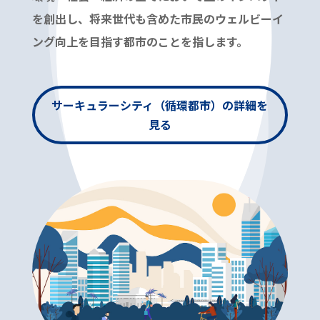
を創出し、将来世代も含めた市民のウェルビーイ
ング向上を目指す都市のことを指します。
サーキュラーシティ（循環都市）の詳細を
見る