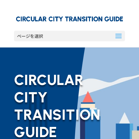
ページを選択
CIRCULAR
CITY
TRANSITION
GUIDE