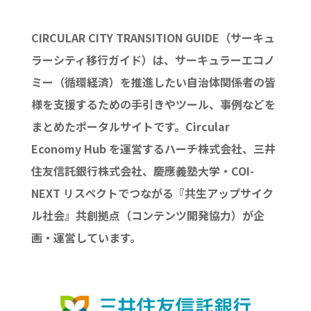
CIRCULAR CITY TRANSITION GUIDE（サーキュ
ラーシティ移行ガイド）は、サーキュラーエコノ
ミー（循環経済）を推進したい自治体関係者の皆
様を支援するための手引きやツール、事例などを
まとめたポータルサイトです。Circular
Economy Hub を運営するハーチ株式会社、三井
住友信託銀行株式会社、慶應義塾大学・COI-
NEXT リスペクトでつながる『共生アップサイク
ル社会』共創拠点（コンテンツ開発協力）が企
画・運営しています。