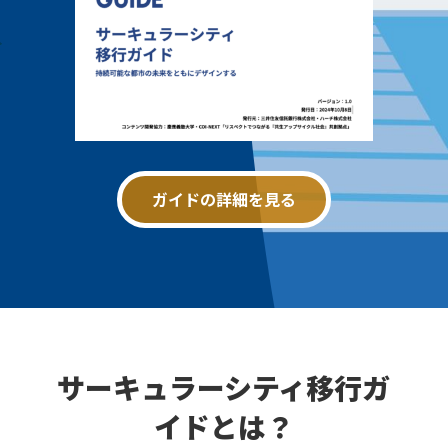
ガイドの詳細を見る
サーキュラーシティ移行ガ
イドとは？