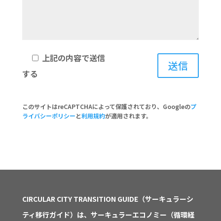
上記の内容で送信
する
このサイトはreCAPTCHAによって保護されており、Googleの
プ
ライバシーポリシー
と
利用規約
が適用されます。
CIRCULAR CITY TRANSITION GUIDE（サーキュラーシ
ティ移行ガイド）は、サーキュラーエコノミー（循環経