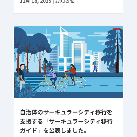
12月 18, 2025
|
お知らせ
自治体のサーキュラーシティ移行を
支援する「サーキュラーシティ移行
ガイド」を公表しました。