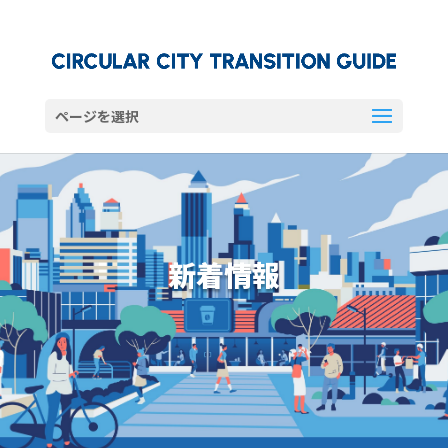
ページを選択
新着情報