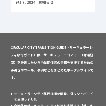
9月 7, 2024
|
お知らせ
CIRCULAR CITY TRANSITION GUIDE（サーキュラーシ
ティ移行ガイド）は、サーキュラーエコノミー（循環経
済）を推進したい自治体関係者の皆様を支援するための
手引きやツール、事例などをまとめたポータルサイトで
す。
サーキュラーシティ移行指標を開発、ダッシュボード
を公開しました
自治体のサーキュラーシティ移行を支援する「サーキ