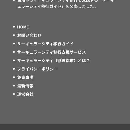
ュラーシティ移行ガイド」を公表しました。
HOME
お問い合わせ
サーキュラーシティ移行ガイド
サーキュラーシティ移行支援サービス
サーキュラーシティ（循環都市）とは？
プライバシーポリシー
免責事項
最新情報
運営会社