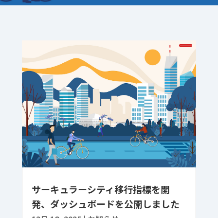
サーキュラーシティ移行指標を開
発、ダッシュボードを公開しました