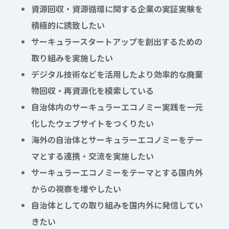
資源回収・資源循環に関する企業の実証実験を
積極的に誘致したい
サーキュラースタートアップを創出するための
取り組みを実施したい
デジタル技術などを活用したより効率的な廃棄
物回収・再資源化を模索している
自治体内のサーキュラーエコノミー実践を一元
化したウェブサイトをつくりたい
海外の自治体とサーキュラーエコノミーをテー
マとする連携・交流を実施したい
サーキュラーエコノミーをテーマとする国内外
からの視察を増やしたい
自治体としての取り組みを国内外に発信してい
きたい