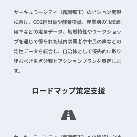
サーキュラーシティ（循環都市）のビジョン実現
に向け、CO2排出量や廃棄物量、産業別の循環雇
用率などの定量データ、地域特性やワークショッ
プを通じて得られた域内事業者や市民の声などの
定性データを統合し、自治体として優先的に取り
組むべき重点分野とアクションプランを策定しま
す。
ロードマップ策定支援

サーキュラーシティ（循環都市）への移行に向け