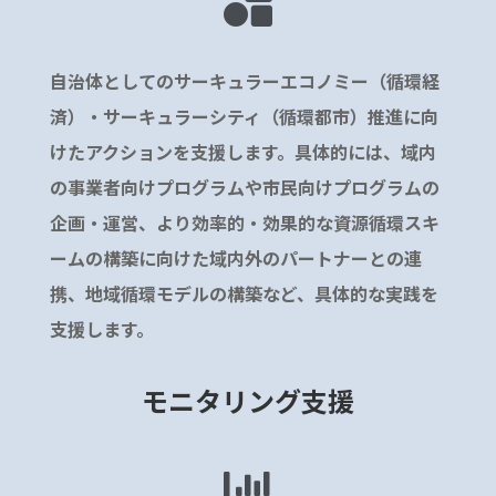

自治体としてのサーキュラーエコノミー（循環経
済）・サーキュラーシティ（循環都市）推進に向
けたアクションを支援します。具体的には、域内
の事業者向けプログラムや市民向けプログラムの
企画・運営、より効率的・効果的な資源循環スキ
ームの構築に向けた域内外のパートナーとの連
携、地域循環モデルの構築など、具体的な実践を
支援します。
モニタリング支援
