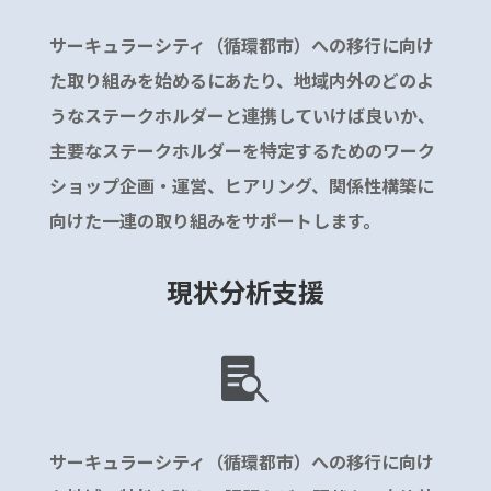
サーキュラーシティ（循環都市）への移行に向け
た取り組みを始めるにあたり、地域内外のどのよ
うなステークホルダーと連携していけば良いか、
主要なステークホルダーを特定するためのワーク
ショップ企画・運営、ヒアリング、関係性構築に
向けた一連の取り組みをサポートします。
現状分析支援

サーキュラーシティ（循環都市）への移行に向け