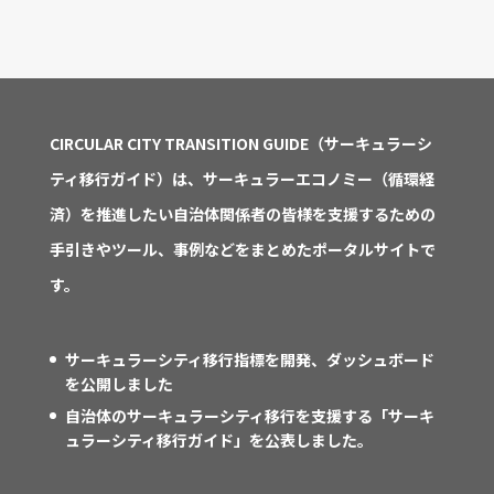
CIRCULAR CITY TRANSITION GUIDE（サーキュラーシ
ティ移行ガイド）は、サーキュラーエコノミー（循環経
済）を推進したい自治体関係者の皆様を支援するための
手引きやツール、事例などをまとめたポータルサイトで
す。
サーキュラーシティ移行指標を開発、ダッシュボード
を公開しました
自治体のサーキュラーシティ移行を支援する「サーキ
ュラーシティ移行ガイド」を公表しました。