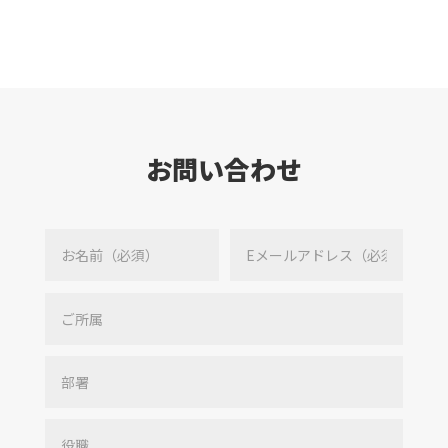
お問い合わせ