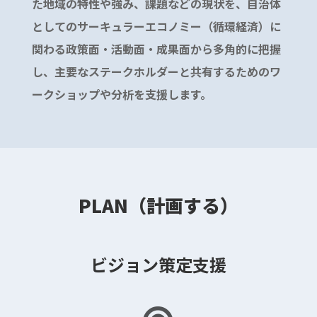
た地域の特性や強み、課題などの現状を、自治体
としてのサーキュラーエコノミー（循環経済）に
関わる政策面・活動面・成果面から多角的に把握
し、主要なステークホルダーと共有するためのワ
ークショップや分析を支援します。
PLAN（計画する）
ビジョン策定支援