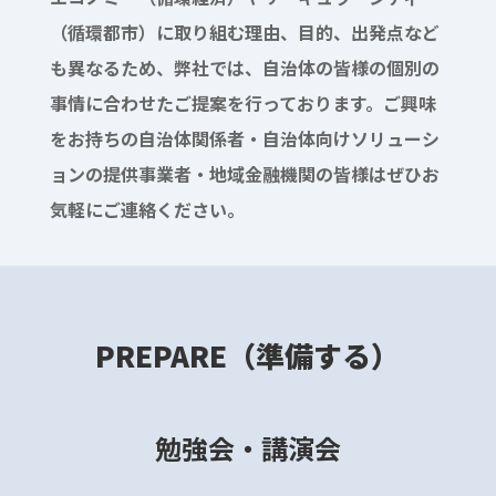
（循環都市）に取り組む理由、目的、出発点など
も異なるため、弊社では、自治体の皆様の個別の
事情に合わせたご提案を行っております。ご興味
をお持ちの自治体関係者・自治体向けソリューシ
ョンの提供事業者・地域金融機関の皆様はぜひお
気軽にご連絡ください。
PREPARE（準備する）
勉強会・講演会