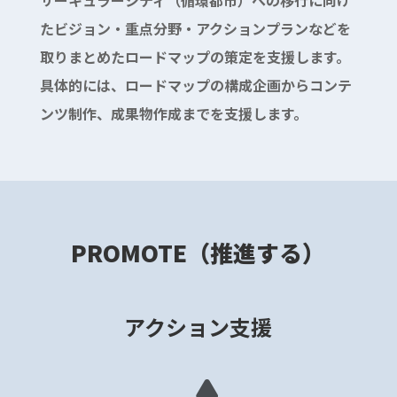
たビジョン・重点分野・アクションプランなどを
取りまとめたロードマップの策定を支援します。
具体的には、ロードマップの構成企画からコンテ
ンツ制作、成果物作成までを支援します。
PROMOTE（推進する）
アクション支援