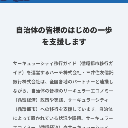
自治体の皆様のはじめの一歩
を支援します
サーキュラーシティ移行ガイド（循環都市移行ガ
イド）を運営するハーチ株式会社・三井住友信託
銀行株式会社は、全国各地のパートナーと連携し
ながら、自治体の皆様のサーキュラーエコノミー
（循環経済）政策や実践、サーキュラーシティ
（循環都市）への移行を支援しています。自治体
によって置かれている状況や課題、サーキュラー
エコノミー（循環経済）やサーキュラーシティ