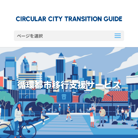
ページを選択
循環都市移行支援サービス