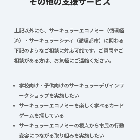
その他の支援サービス
上記以外にも、サーキュラーエコノミー（循環経
済）・サーキュラーシティ（循環都市）に関わる
下記のようなご相談に対応可能です。ご質問やご
相談がある方は、お気軽にご連絡ください。
学校向け・子供向けのサーキュラーデザインワ
ークショップを実施したい
サーキュラーエコノミーを楽しく学べるカード
ゲームを探している
サーキュラーエコノミーの視点から市民の行動
変容につながる取り組みを実施したい