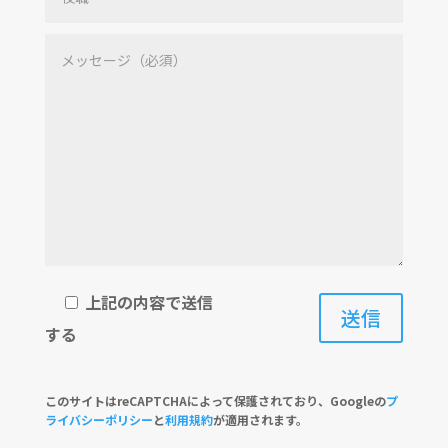
上記の内容で送信
する
このサイトはreCAPTCHAによって保護されており、Googleの
プ
ライバシーポリシー
と
利用規約
が適用されます。