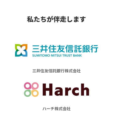
私たちが伴走します
三井住友信託銀行株式会社
ハーチ株式会社