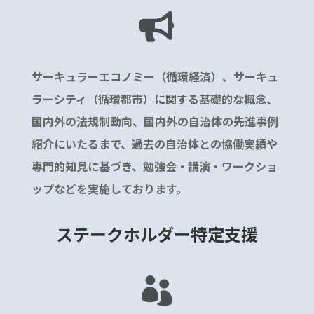

サーキュラーエコノミー（循環経済）、サーキュ
ラーシティ（循環都市）に関する基礎的な概念、
国内外の法規制動向、国内外の自治体の先進事例
紹介にいたるまで、過去の自治体との協働実績や
専門的知見に基づき、勉強会・講演・ワークショ
ップなどを実施しております。
ステークホルダー特定支援
