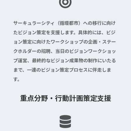

サーキュラーシティ（循環都市）への移行に向け
たビジョン策定を支援します。具体的には、ビジ
ョン策定に向けたワークショップの企画・ステー
クホルダーの招聘、当日のビジョンワークショッ
プ運営、最終的なビジョン成果物の制作にいたる
まで、一連のビジョン策定プロセスに伴走しま
す。
重点分野・行動計画策定支援
