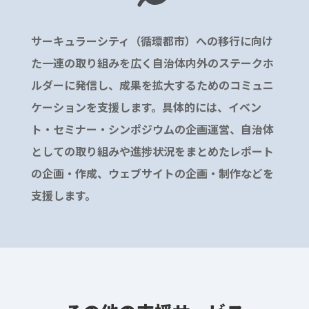
サーキュラーシティ（循環都市）への移行に向け
た一連の取り組みを広く自治体内外のステークホ
ルダーに発信し、成果を拡大するためのコミュニ
ケーションを支援します。具体的には、イベン
ト・セミナー・シンポジウムの企画運営、自治体
としての取り組みや進捗状況をまとめたレポート
の企画・作成、ウェブサイトの企画・制作などを
支援します。